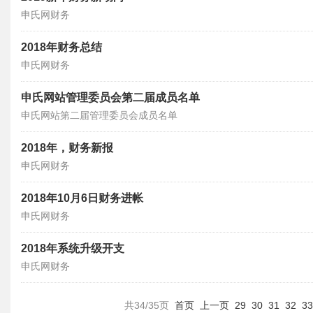
申氏网财务
2018年财务总结
申氏网财务
申氏网站管理委员会第二届成员名单
申氏网站第二届管理委员会成员名单
2018年，财务新报
申氏网财务
2018年10月6日财务进帐
申氏网财务
2018年系统升级开支
申氏网财务
共34/35页
首页
上一页
29
30
31
32
33