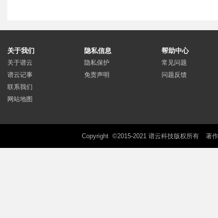
关于我们
隐私信息
帮助中心
关于谱云
隐私保护
常见问题
谱云记事
免责声明
问题反馈
联系我们
网站地图
Copyright ©2015-2021 谱云科技版权所有
著作