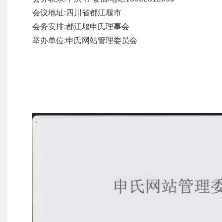
会议地址:四川省都江堰市
会务安排:都江堰申氏理事会
举办单位:申氏网站管理委员会