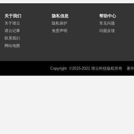
关于我们
隐私信息
帮助中心
关于谱云
隐私保护
常见问题
谱云记事
免责声明
问题反馈
联系我们
网站地图
Copyright ©2015-2021 谱云科技版权所有
著作