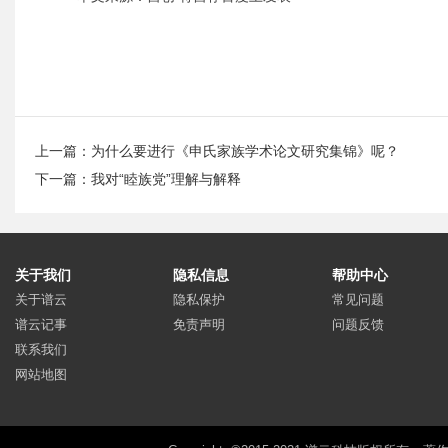
上一篇：
为什么要进行《申氏家族学术论文研究集锦》呢？
下一篇：
我对“睦族党”理解与解释
关于我们
隐私信息
帮助中心
关于谱云
隐私保护
常见问题
谱云记事
免责声明
问题反馈
联系我们
网站地图