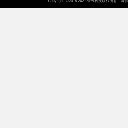
Copyright ©2015-2021 谱云科技版权所有
著作