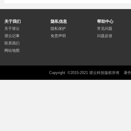
关于我们
隐私信息
帮助中心
关于谱云
隐私保护
常见问题
谱云记事
免责声明
问题反馈
联系我们
网站地图
Copyright ©2015-2021 谱云科技版权所有
著作