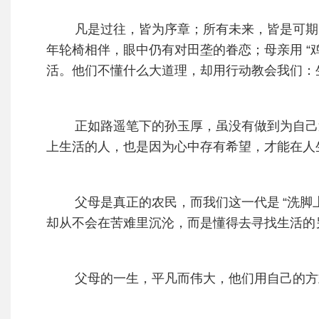
凡是过往，皆为序章；所有未来，皆是可期。
年轮椅相伴，眼中仍有对田垄的眷恋；母亲用 “
活。他们不懂什么大道理，却用行动教会我们：
正如路遥笔下的孙玉厚，虽没有做到为自己逆
上生活的人，也是因为心中存有希望，才能在人
父母是真正的农民，而我们这一代是
“洗
却从不会在苦难里沉沦，而是懂得去寻找生活的
父母的一生，平凡而伟大，他们用自己的方式