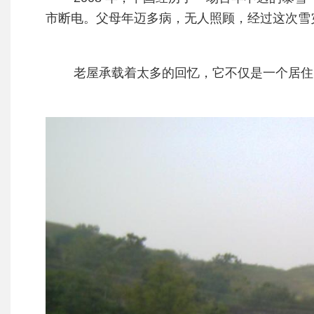
市断电。父母年迈多病，无人照顾，经过这次雪
老屋承载着太多的回忆，它不仅是一个居住的