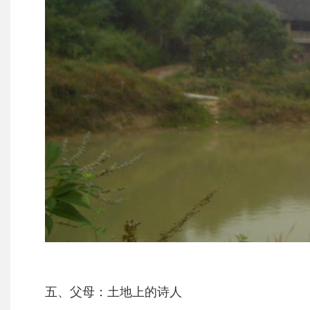
五、父母：土地上的诗人