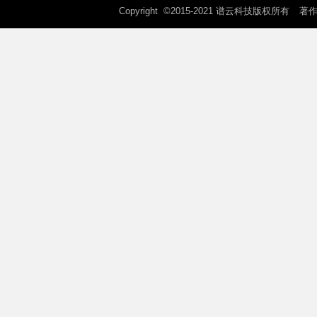
Copyright ©2015-2021 谱云科技版权所有
著作